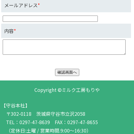
メールアドレス
*
内容
*
Copyright ©ミルク工房もりや
【守谷本社】
〒302-0118 茨城県守谷市立沢2058
TEL：0297-47-8639 FAX：0297-47-8655
（定休日:土曜 / 営業時間.9:00～16:30）