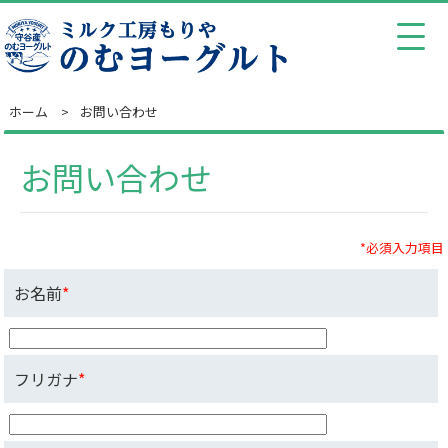
ホーム
お問い合わせ
お問い合わせ
*必須入力項目
お名前
*
フリガナ
*